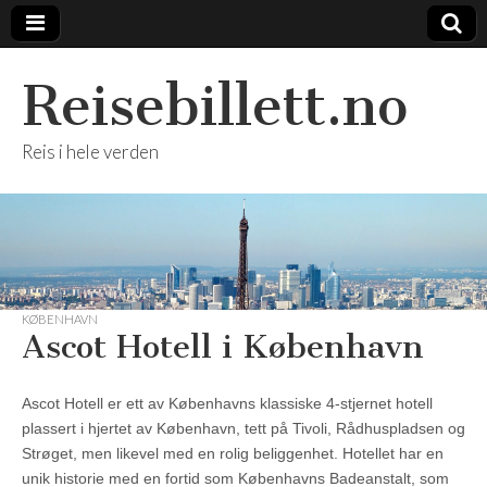
Reisebillett.no
Reis i hele verden
KØBENHAVN
Ascot Hotell i København
Ascot Hotell er ett av Københavns klassiske 4-stjernet hotell
plassert i hjertet av København, tett på Tivoli, Rådhuspladsen og
Strøget, men likevel med en rolig beliggenhet. Hotellet har en
unik historie med en fortid som Københavns Badeanstalt, som