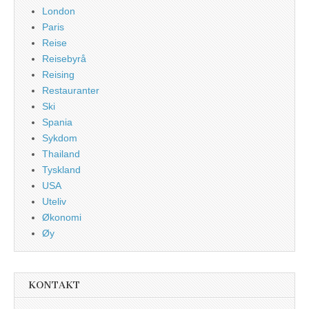
London
Paris
Reise
Reisebyrå
Reising
Restauranter
Ski
Spania
Sykdom
Thailand
Tyskland
USA
Uteliv
Økonomi
Øy
KONTAKT