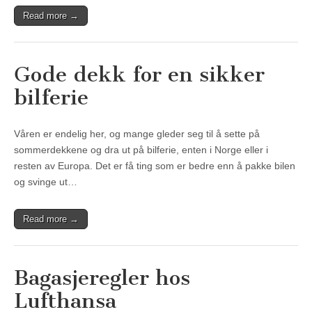
Read more →
Gode dekk for en sikker
bilferie
Våren er endelig her, og mange gleder seg til å sette på
sommerdekkene og dra ut på bilferie, enten i Norge eller i
resten av Europa. Det er få ting som er bedre enn å pakke bilen
og svinge ut…
Read more →
Bagasjeregler hos
Lufthansa