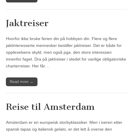
Jaktreiser
Hvorfor ikke bruke ferien din på hobbyen din. Flere og flere
jaktinteresserte mennesker bestiller jaktreiser. Det er både for
opplevelsens skyld, men også pga. den store interessen
innenfor faget. Dra på jaktreiser i stedet for vanlige obligatoriske
charterreiser. Her får…
Read more →
Reise til Amsterdam
Amsterdam er en europeisk storbyklassiker. Men i iveren etter
spansk tapas og italiensk gelato, er det lett å overse den