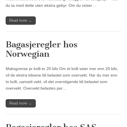
du ta med dette uten ekstra gebyr. Om du reiser…
Read more →
Bagasjeregler hos
Norwegian
Maksgrense pr kolli er 20 kilo Om et kolli veier mer enn 20 kilo,
vil de ekstra kiloene bli belastet som overvekt. Har du mer enn
to kolli, uansett vekt, vil det overstigende bli belastet som
overvekt. Overvekt belastes per…
Read more →