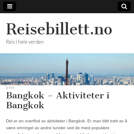
Reisebillett.no
Reis i hele verden
BYER
Bangkok – Aktiviteter i
Bangkok
Det er en overflod av aktiviteter i Bangkok. Er man blitt trøtt av å
være omringet av andre turister ved de mest populære