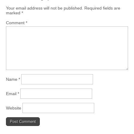
Your email address will not be published.
Required fields are
marked
*
Comment
*
Name
*
Email
*
Website