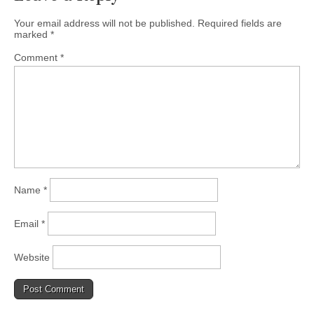
Your email address will not be published.
Required fields are
marked
*
Comment
*
Name
*
Email
*
Website