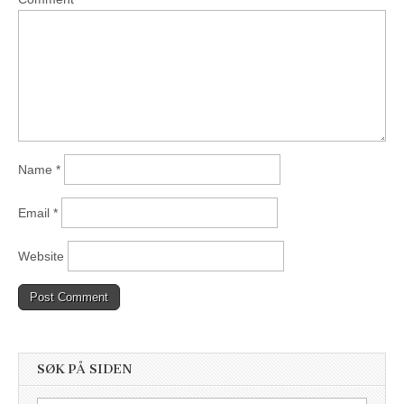
Name
*
Email
*
Website
SØK PÅ SIDEN