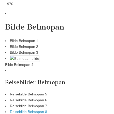
1970.
Bilde Belmopan
Bilde Belmopan 1
Bilde Belmopan 2
Bilde Belmopan 3
Bilde Belmopan 4
Reisebilder Belmopan
Reisebilde Belmopan 5
Reisebilde Belmopan 6
Reisebilde Belmopan 7
Reisebilde Belmopan 8