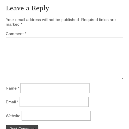
Leave a Reply
Your email address will not be published.
Required fields are
marked
*
Comment
*
Name
*
Email
*
Website