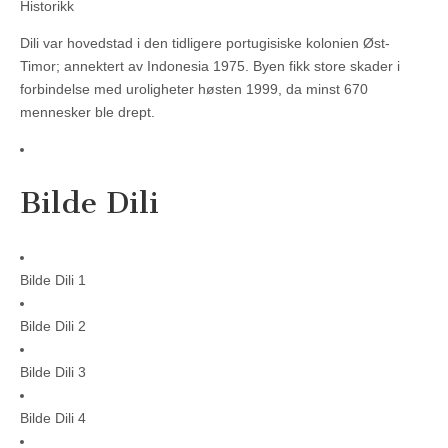
Historikk
Dili var hovedstad i den tidligere portugisiske kolonien Øst-
Timor; annektert av Indonesia 1975. Byen fikk store skader i
forbindelse med uroligheter høsten 1999, da minst 670
mennesker ble drept.
Bilde Dili
Bilde Dili 1
Bilde Dili 2
Bilde Dili 3
Bilde Dili 4