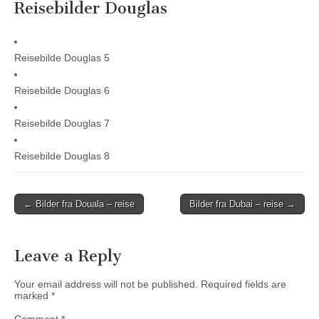
Reisebilder Douglas
Reisebilde Douglas 5
Reisebilde Douglas 6
Reisebilde Douglas 7
Reisebilde Douglas 8
Post
← Bilder fra Douala – reise
Bilder fra Dubai – reise →
navigation
Leave a Reply
Your email address will not be published.
Required fields are
marked
*
Comment
*