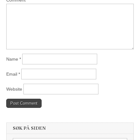
Name
*
Email
*
Website
SØK PÅ SIDEN