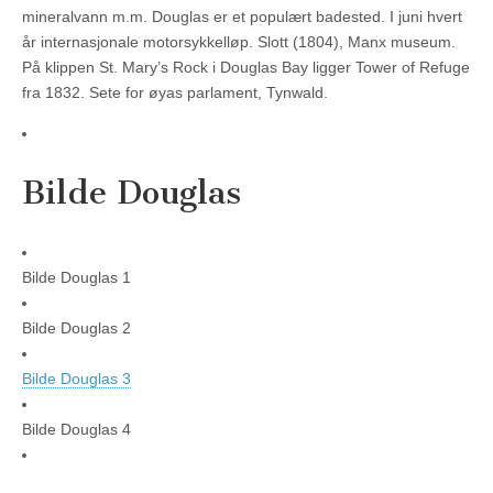
mineralvann m.m. Douglas er et populært badested. I juni hvert
år internasjonale motorsykkelløp. Slott (1804), Manx museum.
På klippen St. Mary’s Rock i Douglas Bay ligger Tower of Refuge
fra 1832. Sete for øyas parlament, Tynwald.
Bilde Douglas
Bilde Douglas 1
Bilde Douglas 2
Bilde Douglas 3
Bilde Douglas 4