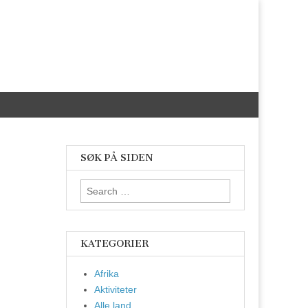
SØK PÅ SIDEN
Search
for:
KATEGORIER
Afrika
Aktiviteter
Alle land