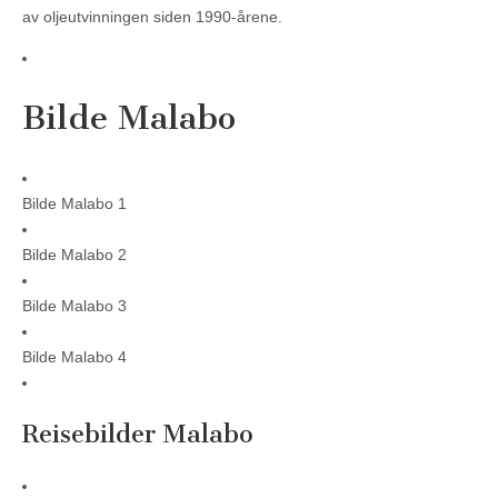
av oljeutvinningen siden 1990-årene.
Bilde Malabo
Bilde Malabo 1
Bilde Malabo 2
Bilde Malabo 3
Bilde Malabo 4
Reisebilder Malabo