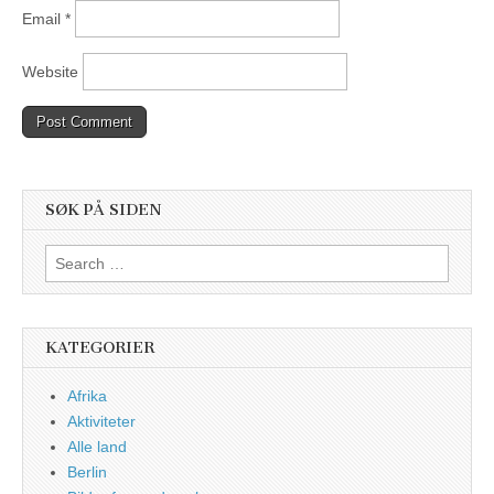
Email
*
Website
SØK PÅ SIDEN
Search
for:
KATEGORIER
Afrika
Aktiviteter
Alle land
Berlin