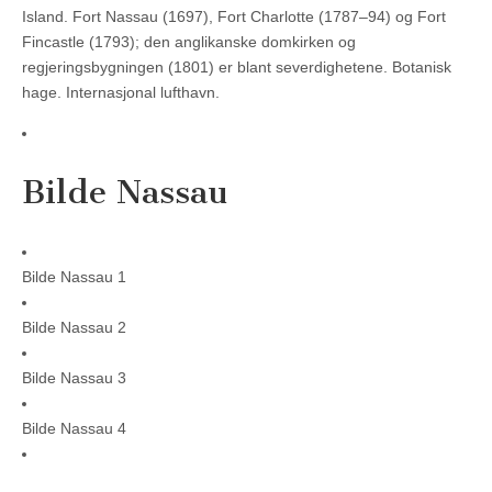
Island. Fort Nassau (1697), Fort Charlotte (1787–94) og Fort
Fincastle (1793); den anglikanske domkirken og
regjeringsbygningen (1801) er blant severdighetene. Botanisk
hage. Internasjonal lufthavn.
Bilde Nassau
Bilde Nassau 1
Bilde Nassau 2
Bilde Nassau 3
Bilde Nassau 4