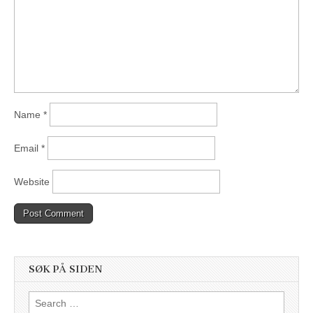
Name
*
Email
*
Website
SØK PÅ SIDEN
Search