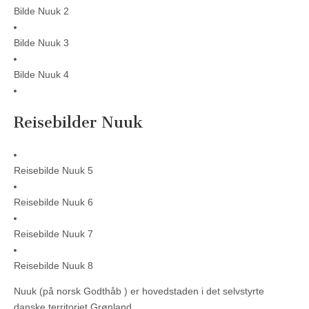
Bilde Nuuk 2
Bilde Nuuk 3
Bilde Nuuk 4
Reisebilder Nuuk
Reisebilde Nuuk 5
Reisebilde Nuuk 6
Reisebilde Nuuk 7
Reisebilde Nuuk 8
Nuuk (på norsk Godthåb ) er hovedstaden i det selvstyrte
danske territoriet Grønland.