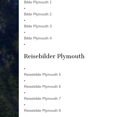
Bilde Plymouth 1
Bilde Plymouth 2
Bilde Plymouth 3
Bilde Plymouth 4
Reisebilder Plymouth
Reisebilde Plymouth 5
Reisebilde Plymouth 6
Reisebilde Plymouth 7
Reisebilde Plymouth 8