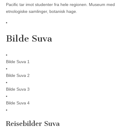
Pacific tar imot studenter fra hele regionen. Museum med
etnologiske samlinger, botanisk hage.
Bilde Suva
Bilde Suva 1
Bilde Suva 2
Bilde Suva 3
Bilde Suva 4
Reisebilder Suva