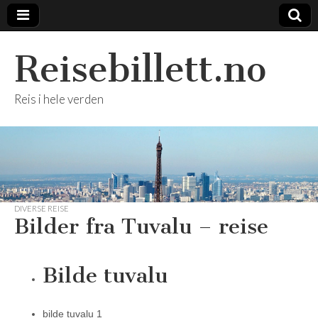
Reisebillett.no
Reis i hele verden
DIVERSE REISE
Bilder fra Tuvalu – reise
Bilde tuvalu
bilde tuvalu 1