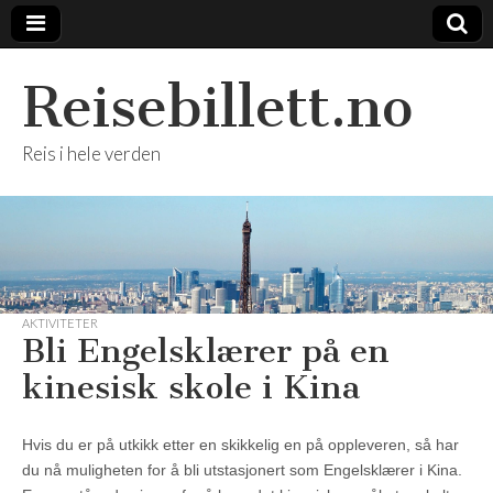
Reisebillett.no
Reis i hele verden
AKTIVITETER
Bli Engelsklærer på en
kinesisk skole i Kina
Hvis du er på utkikk etter en skikkelig en på oppleveren, så har
du nå muligheten for å bli utstasjonert som Engelsklærer i Kina.