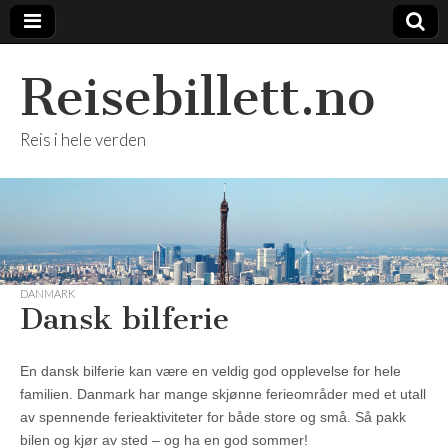
Reisebillett.no
Reis i hele verden
DANMARK
Dansk bilferie
En dansk bilferie kan være en veldig god opplevelse for hele
familien. Danmark har mange skjønne ferieområder med et utall
av spennende ferieaktiviteter for både store og små. Så pakk
bilen og kjør av sted – og ha en god sommer!