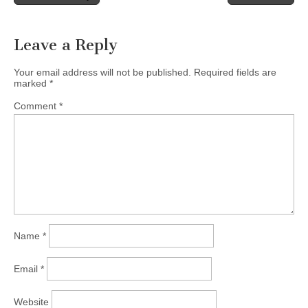
navigation
Leave a Reply
Your email address will not be published.
Required fields are
marked
*
Comment
*
Name
*
Email
*
Website