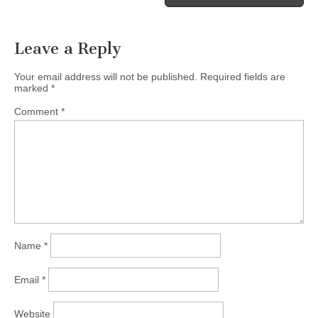
navigation
Leave a Reply
Your email address will not be published.
Required fields are
marked
*
Comment
*
Name
*
Email
*
Website