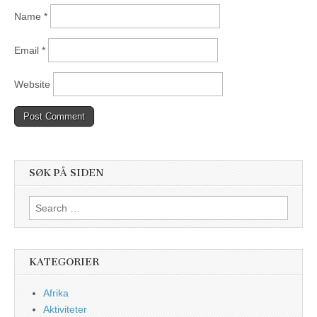
Name
*
Email
*
Website
SØK PÅ SIDEN
Search
for:
KATEGORIER
Afrika
Aktiviteter