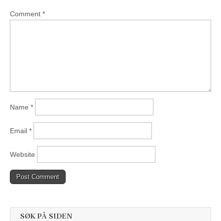
Comment
*
Name
*
Email
*
Website
SØK PÅ SIDEN