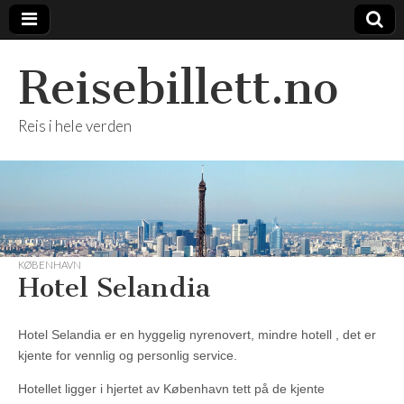
Reisebillett.no
Reis i hele verden
KØBENHAVN
Hotel Selandia
Hotel Selandia er en hyggelig nyrenovert, mindre hotell , det er
kjente for vennlig og personlig service.
Hotellet ligger i hjertet av København tett på de kjente