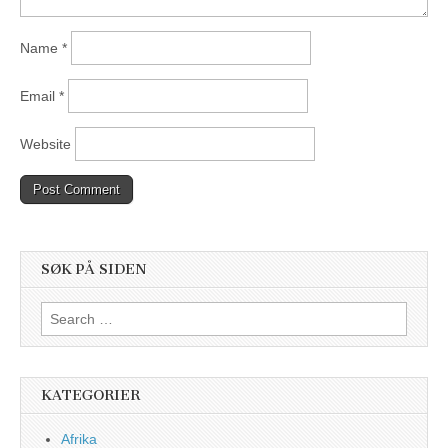
Name
*
Email
*
Website
SØK PÅ SIDEN
Search
for:
KATEGORIER
Afrika