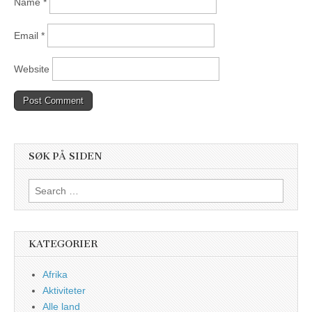
Name
*
Email
*
Website
SØK PÅ SIDEN
Search
for:
KATEGORIER
Afrika
Aktiviteter
Alle land