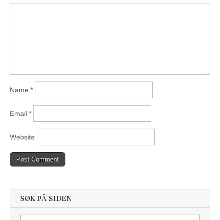
Name
*
Email
*
Website
SØK PÅ SIDEN
Search