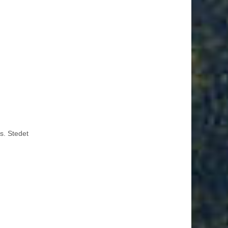
s. Stedet