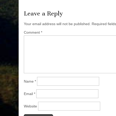
navigation
Leave a Reply
Your email address will not be published.
Required fiel
Comment
*
Name
*
Email
*
Website