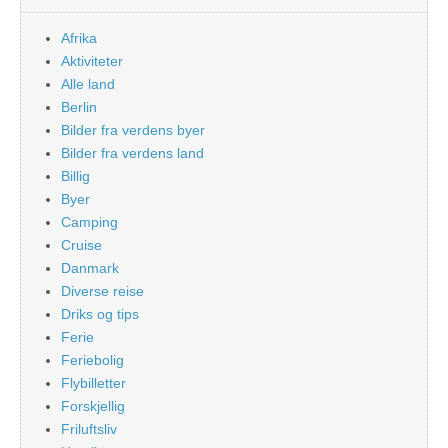
Afrika
Aktiviteter
Alle land
Berlin
Bilder fra verdens byer
Bilder fra verdens land
Billig
Byer
Camping
Cruise
Danmark
Diverse reise
Driks og tips
Ferie
Feriebolig
Flybilletter
Forskjellig
Friluftsliv