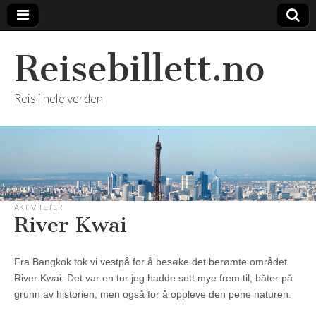
Reisebillett.no
Reis i hele verden
AKTIVITETER
River Kwai
Fra Bangkok tok vi vestpå for å besøke det berømte området
River Kwai. Det var en tur jeg hadde sett mye frem til, båter på
grunn av historien, men også for å oppleve den pene naturen.