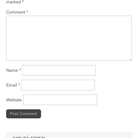
marked
*
Comment
*
Name
*
Email
*
Website