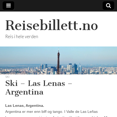
Reisebillett.no
Reis i hele verden
SKI
Ski – Las Lenas –
Argentina
Las Lenas, Argentina.
Argentina er mer enn biff og tango. I Valle de Las Leñas