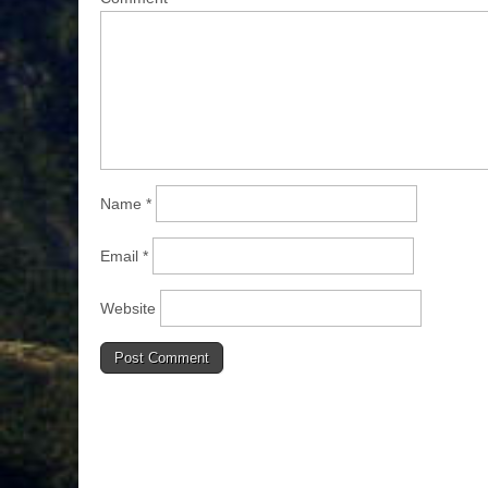
Name
*
Email
*
Website