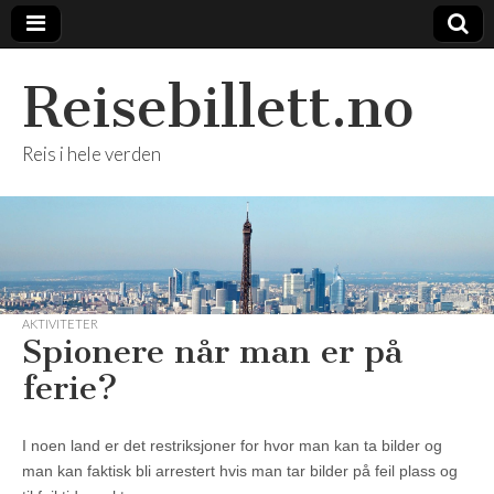
Reisebillett.no
Reis i hele verden
AKTIVITETER
Spionere når man er på
ferie?
I noen land er det restriksjoner for hvor man kan ta bilder og
man kan faktisk bli arrestert hvis man tar bilder på feil plass og