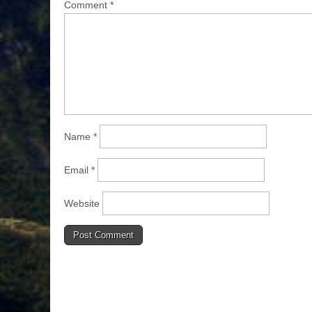
Comment
*
Name
*
Email
*
Website