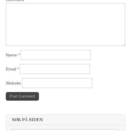
Name
*
Email
*
Website
SØK PÅ SIDEN