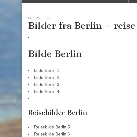
to
menu
content
DIVERSE REISE
Bilder fra Berlin – reise
Bilde Berlin
Bilde Berlin 1
Bilde Berlin 2
Bilde Berlin 3
Bilde Berlin 4
Reisebilder Berlin
Reisebilde Berlin 5
Reisebilde Berlin 6