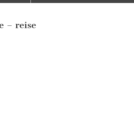
 – reise