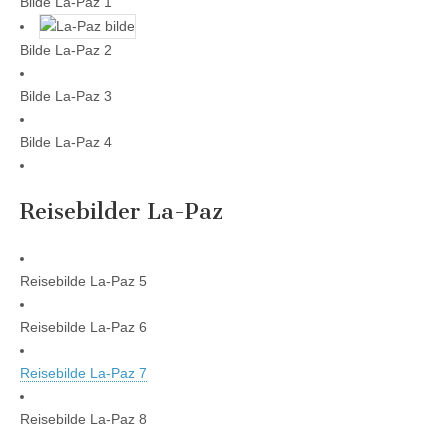
Bilde La-Paz 1
Bilde La-Paz 2
Bilde La-Paz 3
Bilde La-Paz 4
Reisebilder La-Paz
Reisebilde La-Paz 5
Reisebilde La-Paz 6
Reisebilde La-Paz 7
Reisebilde La-Paz 8