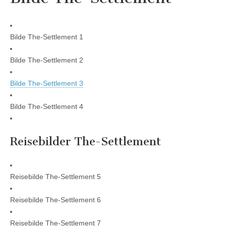
Bilde The-Settlement 1
Bilde The-Settlement 2
Bilde The-Settlement 3
Bilde The-Settlement 4
Reisebilder The-Settlement
Reisebilde The-Settlement 5
Reisebilde The-Settlement 6
Reisebilde The-Settlement 7