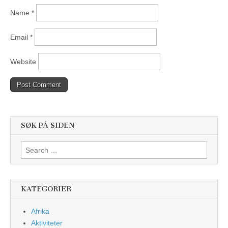
Name
*
Email
*
Website
SØK PÅ SIDEN
Search
for:
KATEGORIER
Afrika
Aktiviteter