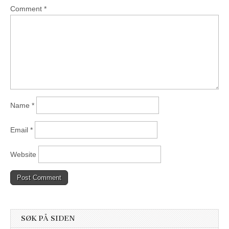
Comment
*
Name
*
Email
*
Website
SØK PÅ SIDEN