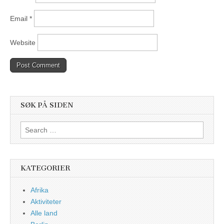
Email
*
Website
SØK PÅ SIDEN
Search
for:
KATEGORIER
Afrika
Aktiviteter
Alle land